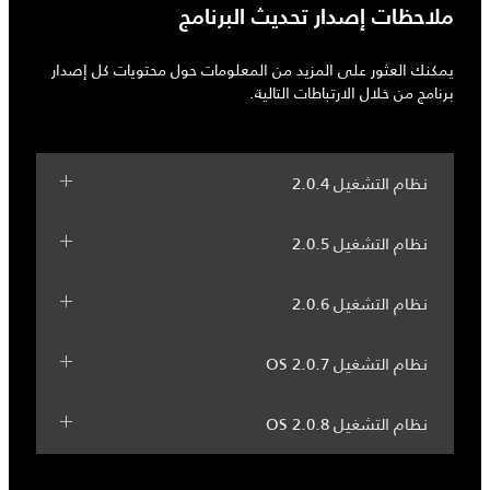
ملاحظات إصدار تحديث البرنامج
يمكنك العثور على المزيد من المعلومات حول محتويات كل إصدار
برنامج من خلال الارتباطات التالية.
نظام التشغيل 2.0.4
نظام التشغيل 2.0.5
نظام التشغيل 2.0.6
نظام التشغيل OS 2.0.7
نظام التشغيل OS 2.0.8