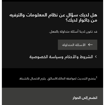
هل لديك سؤال عن نظام المعلومات والترفيه
من جاكوار لديك؟
قد تكون لدينا أسئلة متداولة بالفعل.
الأسئلة المتداولة
الشروط والأحكام وسياسة الخصوصية
1
يخضع التحديث لموافقة المالك/السائق. يلزم الاتصال بالشبكة.
انضم إلى الحوار