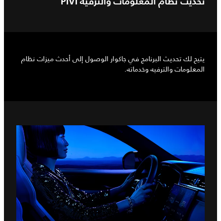
تحديث نظام المعلومات والترفيه PIVI
يتيح لك تحديث البرنامج في جاكوار الوصول إلى أحدث ميزات نظام
المعلومات والترفيه وخدماته.