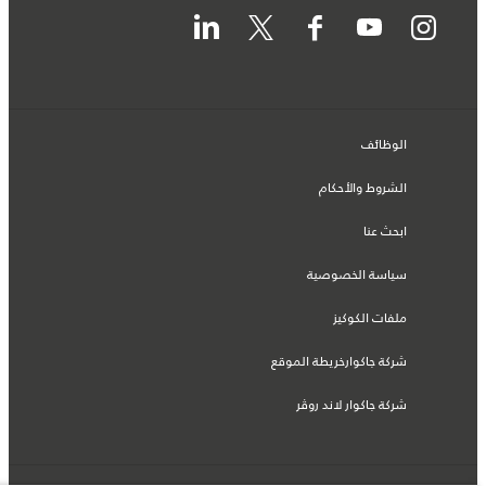
الوظائف
الشروط والأحكام
ابحث عنا
سياسة الخصوصية
ملفات الكوكيز
شركة جاكوارخريطة الموقع
شركة جاكوار لاند روڤر