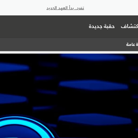
تفرد. بدأ العهد الجديد
اكتشاف
حقبة جديدة
 عامة