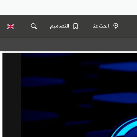
ابحث عنا
التصاميم