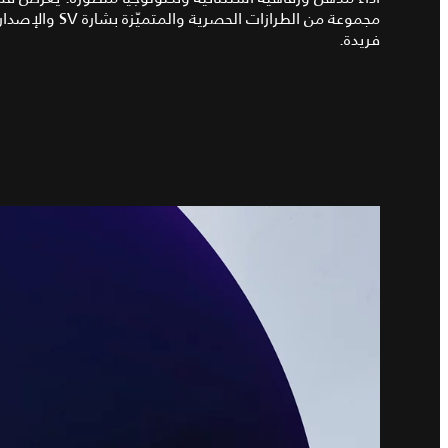
مجموعة من الطراز
فريدة.