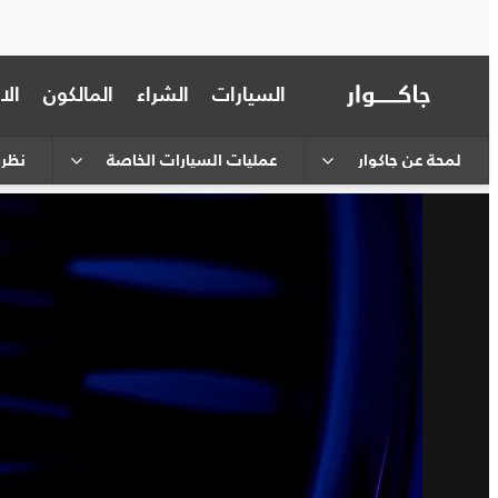
السيارات
الشراء
المالكون
ال
لمحة عن جاكوار
عمليات السيارات الخاصة
نظرة