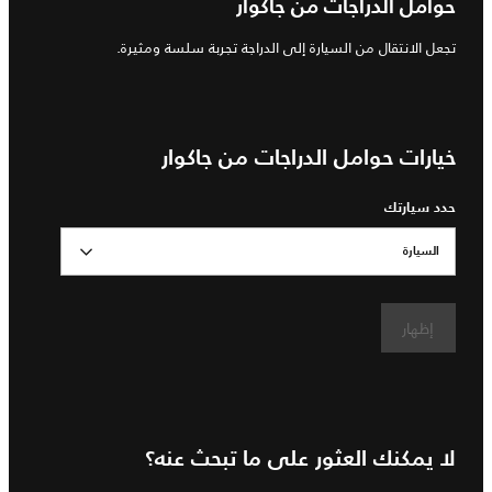
حوامل الدراجات من جاكوار
تجعل الانتقال من السيارة إلى الدراجة تجربة سلسة ومثيرة.
خيارات حوامل الدراجات من جاكوار
حدد سيارتك
السيارة
إظهار
لا يمكنك العثور على ما تبحث عنه؟