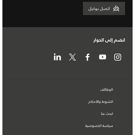
اتصل بوكيل
انضم إلى الحوار
الوظائف
الشروط والأحكام
ابحث عنا
سياسة الخصوصية