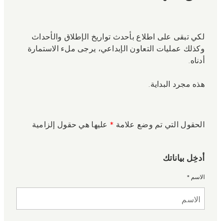
لكي تبقى على اطلاع بأحدث تواريخ الإطلاق والأحداث
وكذلك عمليات التعاون الإبداعي، يرجى ملء الاستمارة
أدناه.
هذه مجرد البداية.
الحقول التي تم وضع علامة
*
عليها هي حقول إلزامية
أدخِل بياناتك
الاسم
*