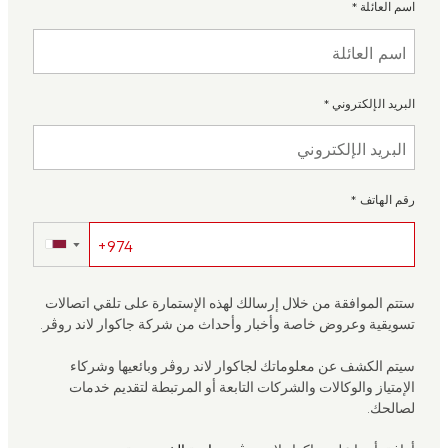
اسم العائلة
*
البريد الإلكتروني
*
رقم الهاتف
*
▼
ستتم الموافقة من خلال إرسالك لهذه الإستمارة على تلقي اتصالات
تسويقية وعروض خاصة وأخبار وأحداث من شركة جاكوار لاند روڤر.
سيتم الكشف عن معلوماتك لجاكوار لاند روڤر وبائعيها وشركاء
الإمتياز والوكالات والشركات التابعة أو المرتبطة لتقديم خدمات
لصالحك.