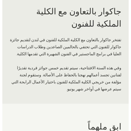
جاكوار بالتعاون مع الكلية
الملكية للفنون
تفتخر جاكوار بالتعاون مع الكلية الملكية للفنون في لندن لتقديم جائزة
جاكوار للفنون التي تحتفي بالحالمين الصاعدين وطلاب الدراسات
العليا في برامج الماجستير في الفنون الشهيرة التي تقدمها الكلية.
وفي هذه السنة الافتتاحية، سيتم تقديم خمس جوائز فردية تقديرًا
لفنانين تجسد أعمالهم نهجنا بالحفاظ على الأصالة. وستقوم لجنة
مؤلفة من خريجي الكلية الملكية للفنون باختيار الأعمال الرابحة التي
سيتم عرضها في أواخر شهر يونيو.
ابق ملهماً