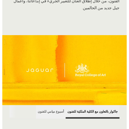
الفنون، من خلال إطلاق العنان للتعبير الجريء في إبداعاتنا، وأعمال
جيل جديد من الحالمين.
جاكوار بالتعاون مع الكلية الملكية للفنون
أسبوع ميامي للفنون