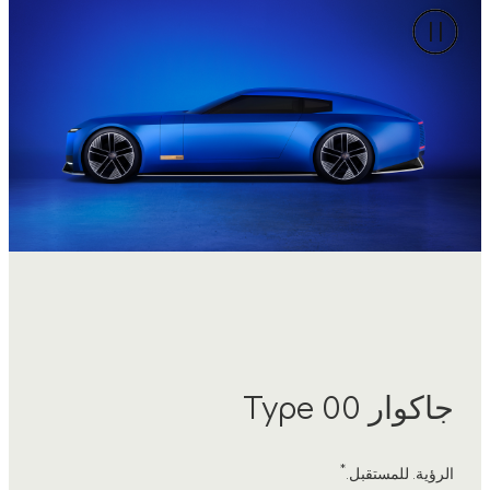
جاكوار Type 00
*
الرؤية. للمستقبل.