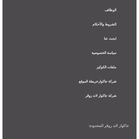
الوظائف
الشروط والأحكام
ابحث عنا
سياسة الخصوصية
ملفات الكوكيز
شركة جاكوارخريطة الموقع
شركة جاكوار لاند روڤر
جاكوار لاند روڨر المحدودة: