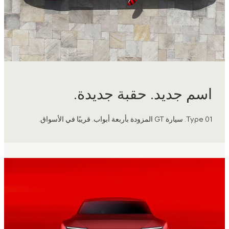
اسم جديد. حقبة جديدة.
Type 01. سيارة GT المزودة بأربعة أبواب. قريبًا في الأسواق.