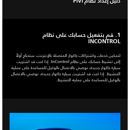
دليل إعداد نظام PIVI
1. قم بتفعيل حسابك على نظام
INCONTROL
لتمكين خدمات واشتراكات جاكوار المتصلة بالإنترنت، ستحتاج أولاً
إلى تنشيط حسابك على نظام InControl. إذا كنت قد اشتريت
سيارة جاكوار جديدة، نوصي بالاتصال بالوكيل للمساعدة على عملية
التنشيط. إذا كنت قد اشتريت سيارة جاكوار جديدة، نوصي بالاتصال
بالوكيل للمساعدة على عملية التنشيط.