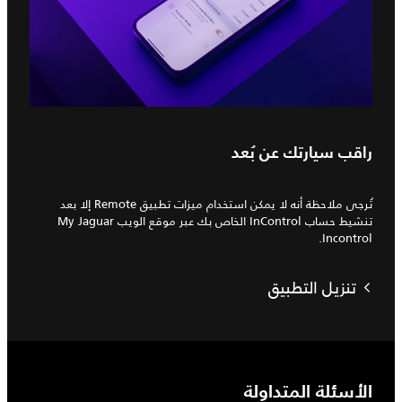
راقب سيارتك عن بُعد
تُرجى ملاحظة أنه لا يمكن استخدام ميزات تطبيق Remote إلا بعد
تنشيط حساب InControl الخاص بك عبر موقع الويب My Jaguar
Incontrol.
تنزيل التطبيق
الأسئلة المتداولة