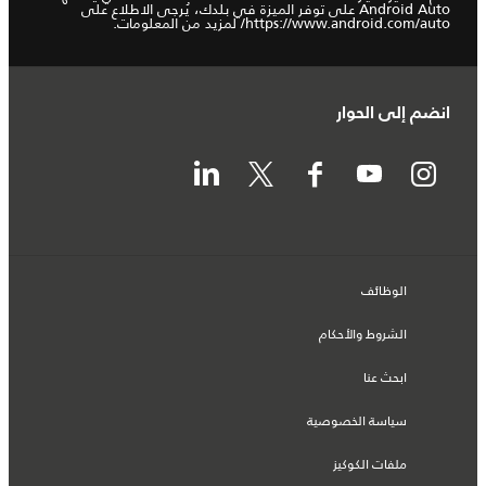
Android Auto على توفر الميزة في بلدك، يُرجى الاطلاع على
https://www.android.com/auto/
لمزيد من المعلومات.
انضم إلى الحوار
الوظائف
الشروط والأحكام
ابحث عنا
سياسة الخصوصية
ملفات الكوكيز