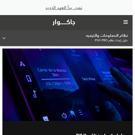
تفرد. بدأ العهد الجديد
نظام المعلومات والترفيه
دليل إعداد نظام PIVI PRO