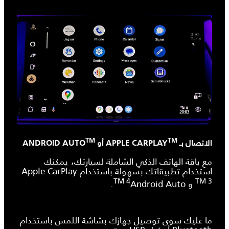
TM
TM
الاتصال بـ APPLE CARPLAY
أو ANDROID AUTO
مع باقة الهاتف الذكي الشاملة لسيارتك، يمكنك
استخدام تطبيقاتك بسهولة باستخدام
Apple CarPlay
TM 4
TM 3
و
Android Auto
.
ما عليك سوى توصيل جهازك بشاشة اللمس باستخدام