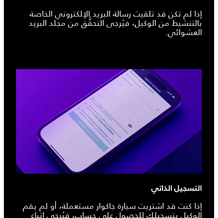
إذا لم تكن قد تلقيت رسالة البريد الإلكتروني الخاصة
بالتنشيط من الوكيل، فيُرجى التحقُّق من مجلد البريد
العشوائي.
التسجيل الذاتي
إذا كنت قد اشتريت سيارة جاكوار مستعملة، أو لم يقم
الوكيل بتسجيلك للحصول على حساب، فيُرجى اتباع