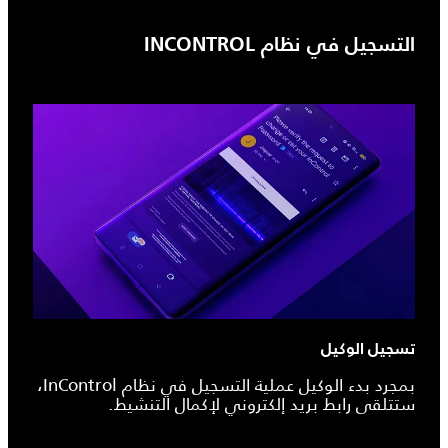
التسجيل في نظام INCONTROL
تسجيل الوكيل
بمجرد بدء الوكيل عملية التسجيل في نظام InControl،
ستتلقى رابط بريد إلكتروني لإكمال التنشيط.