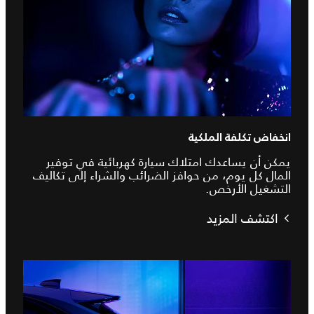
انخفاض تكلفة الملكية
يمكن أن يساعدك امتلاك سيارة كهربائية في توفير
المال كل يوم، من حوافز الضرائب والشراء إلى تكاليف
التشغيل الأرخص.
اكتشف المزيد