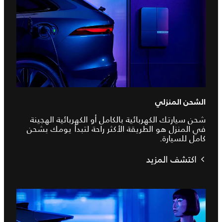
الشحن المنزلي
شحن سيارتك الكهربائية بالكامل أو الكهربائية الهجينة
في المنزل هو الطريقة الأكثر راحة لتبدأ يومك بشحن
كامل للسيارة.
اكتشف المزيد