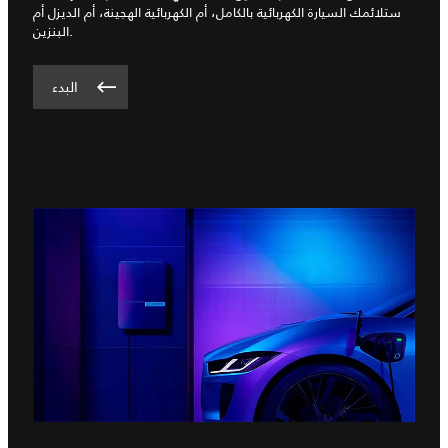
ستلائمك السيارة الكهربائية بالكامل، أم الكهربائية الهجينة، أم الديزل أم
البنزين.
البدء