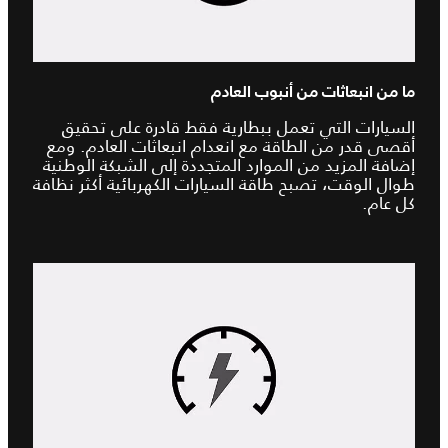
ما من انبعاثات من أنبوب العادم
السيارات التي تعمل ببطارية فقط قادرة على تحقيق
أقصى قدر من الطاقة مع انعدام انبعاثات العادم. ومع
إضافة المزيد من الموارد المتجددة إلى الشبكة الوطنية
طوال الوقت، تصبح طاقة السيارات الكهربائية أكثر نظافة
كل عام.