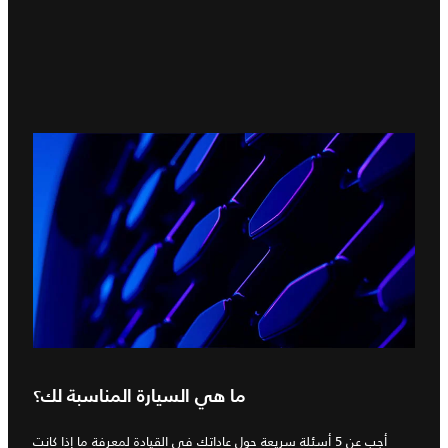
ما هي السيارة المناسبة لك؟
أجب عن 5 أسئلة سريعة حول عاداتك في القيادة لمعرفة ما إذا كانت