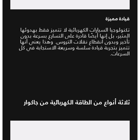
قيادة مميزة
تكنولوجيا السيارات الكهربائية لا تتميز فقط بهدوئها
المثير، بل إنها أيضًا قادرة على التسارع بسرعة بدون
تأخير وبدون انقطاع نقلات التروس. وهذا يعني أنها
تتميز بتجربة قيادة سلسة وسريعة الاستجابة في كل
السرعات.
ثلاثة أنواع من الطاقة الكهربائية من جاكوار