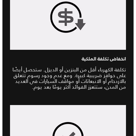
انخفاض تكلفة الملكية
تكلفة الكهرباء أقل من البنزين أو الديزل. ستحصل أيضًا
على حوافز ضريبية كبيرة. ومع عدم وجود رسوم تتعلق
بالازدحام أو الانبعاثات أو مواقف السيارات في العديد
من المدن، ستتعزز الفوائد أكثر يومًا بعد يوم.