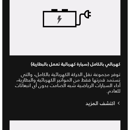
كهربائي بالكامل (سيارة كهربائية تعمل بالبطارية)
توفر مجموعة نقل الحركة الكهربائية بالكامل، والتي
تستمد قدرتها فقط من المواتير الكهربائية والبطارية،
أداء السيارات الرياضية شبه الصامت بدون أي انبعاثات
للعادم.
اكتشف المزيد