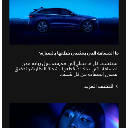
ما المسافة التي يمكنني قطعها بالسيارة؟
استكشف كل ما تحتاج إلى معرفته حول زيادة مدى
المسافة التي يمكنك قطعها بشحنة البطارية وتحقيق
أقصى استفادة من كل شحنة.
اكتشف المزيد