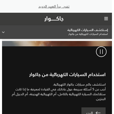
تفرد. بدأ العهد الجديد
إستكشف السيارات الكهربائية
استخدام السيارات الكهربائية من جاكوار
استخدام السيارات الكهربائية من جاكوار
استكشف عالم سيارات جاكوار الكهربائية.
أجب عن 5 أسئلة سريعة حول عاداتك في القيادة لمعرفة ما إذا كانت
ستلائمك السيارة الكهربائية بالكامل، أم الكهربائية الهجينة، أم الديزل أم
البنزين.
البدء