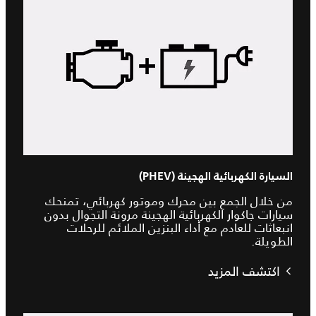
السيارة الكهربائية الهجينة (PHEV)
من خلال الجمع بين محرك وموتور كهربائي، تمنحك
سيارات جاكوار الكهربائية الهجينة مرونة التجوال بدون
انبعاثات للعادم مع أداء البنزين الملائم للرحلات
الطويلة.
اكتشف المزيد