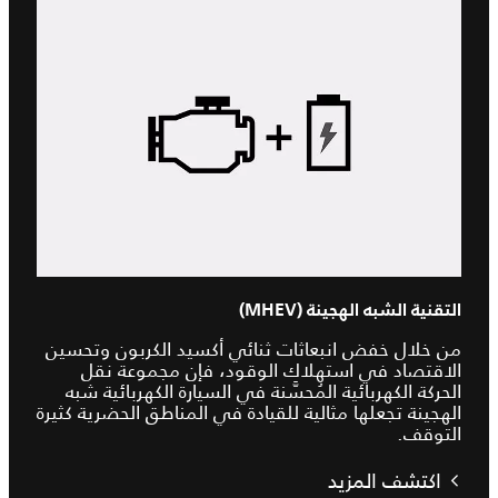
التقنية الشبه الهجينة (MHEV)
من خلال خفض انبعاثات ثنائي أكسيد الكربون وتحسين
الاقتصاد في استهلاك الوقود، فإن مجموعة نقل
الحركة الكهربائية المُحسَّنة في السيارة الكهربائية شبه
الهجينة تجعلها مثالية للقيادة في المناطق الحضرية كثيرة
التوقف.
اكتشف المزيد