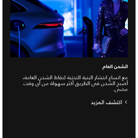
الشحن العام
مع اتساع انتشار البنية التحتية لنقاط الشحن العامة،
أصبح الشحن في الطريق أكثر سهولة من أي وقت
مضى.
اكتشف المزيد