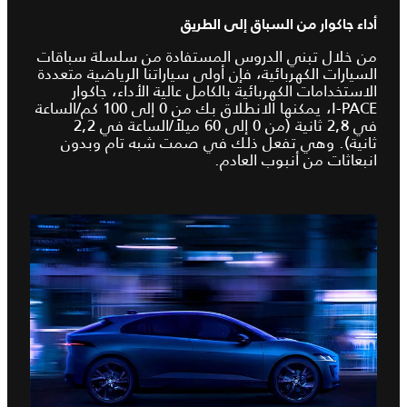
أداء جاكوار من السباق إلى الطريق
من خلال تبني الدروس المستفادة من سلسلة سباقات
السيارات الكهربائية، فإن أولى سياراتنا الرياضية متعددة
الاستخدامات الكهربائية بالكامل عالية الأداء، جاكوار
I‑PACE، يمكنها الانطلاق بك من 0 إلى 100 كم/الساعة
في 2,8 ثانية (من 0 إلى 60 ميلاً/الساعة في 2,2
ثانية). وهي تفعل ذلك في صمت شبه تام وبدون
انبعاثات من أنبوب العادم.