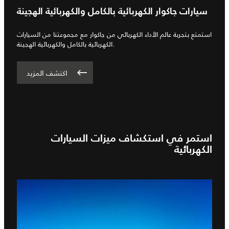
سيارات جاكوار الكهربائية بالكامل والكهربائية الهجينة
استمتع بتجربة عالم الأداء الكهربائي من جاكوار مع مجموعتنا من السيارات
الكهربائية بالكامل والكهربائية الهجينة.
اكتشف المزيد
استمر في استكشاف ميزات السيارات
الكهربائية