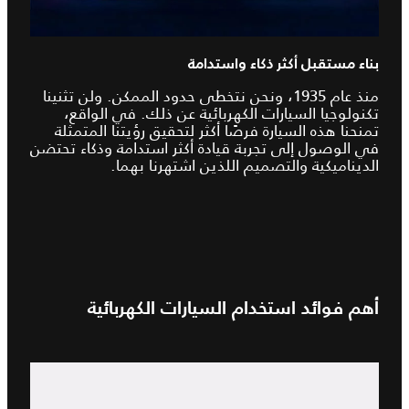
بناء مستقبل أكثر ذكاء واستدامة
منذ عام 1935، ونحن نتخطى حدود الممكن. ولن تثنينا
تكنولوجيا السيارات الكهربائية عن ذلك. في الواقع،
تمنحنا هذه السيارة فرصًا أكثر لتحقيق رؤيتنا المتمثلة
في الوصول إلى تجربة قيادة أكثر استدامة وذكاء تحتضن
الديناميكية والتصميم اللذين اشتهرنا بهما.
أهم فوائد استخدام السيارات الكهربائية