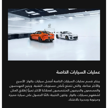
عمليات السيارات الخاصة
يبتكر قسم عمليات السيارات الخاصة أفضل سيارات جاكوار: الأسرع
والأكثر فخامة، والتي تتمتع بأعلى مستويات التقنية. ويتيح المهندسون
والمصممون والحرفيون المتخصصون لعملائنا الأكثر تميزًا إطلاق العنان
لشغفهم بسيارات جاكوار. وتكون النتيجة دائمًا الحصول على سيارة مميزة
ومرغوبة وجديرة بالاقتناء.