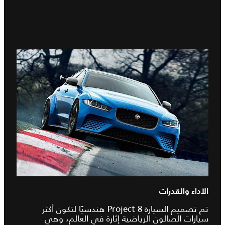
الأداء والقدرات
تم تصميم السيارة Project 8 هندسيًا لتكون أكثر
سيارات الصالون الرياضية إثارة في العالم، وهي