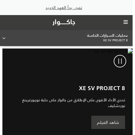
تفرد. بدأ العهد الجديد
عمليات السيارات الخاصة
XE SV PROJECT 8
XE SV PROJECT 8
تحدي الأداء الأقوى على الإطلاق من جاكوار على حلبة نوربورغرينغ
نوردشليف
شاهد الفيلم