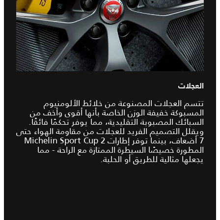
العجلات
تتسم العجلات المصنوعة من خلائط الألومنيوم
المسبوكة خفيفة الوزن الخاصة بأنها أقوى وأخف من
السبائك المصبوبة التقليدية، مما يوفر تحكمًا فائقًا.
ويقلل التصميم الفريد للعجلات من مقاومة الهواء حتى
7 أضعاف، بينما توفر إطارات Michelin Sport Cup 2
المطورة خصيصًا السيطرة الممتازة مع الراحة - مما
يجعلها مثالية للطريق أو الحلبة.