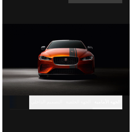
الجهة الأمامية
الجهة الخلفية
التصميم الداخلي