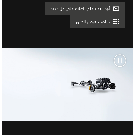
أود البقاء على اطلاع على كل جديد
شاهد معرض الصور