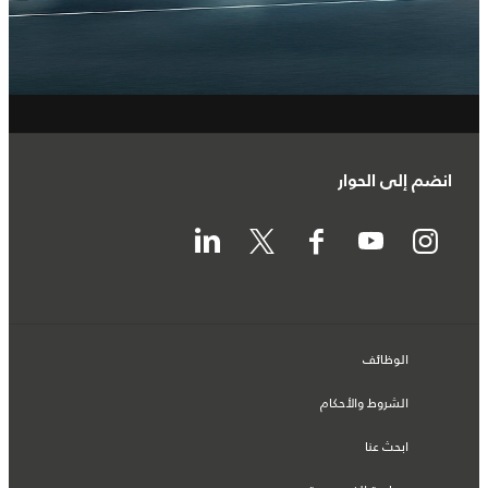
انضم إلى الحوار
الوظائف
الشروط والأحكام
ابحث عنا