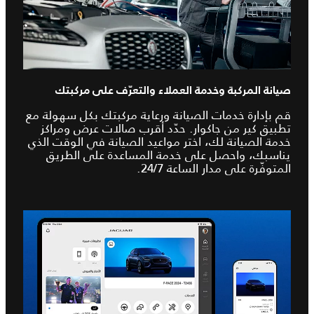
صيانة المركبة وخدمة العملاء والتعرّف على مركبتك
قم بإدارة خدمات الصيانة ورعاية مركبتك بكل سهولة مع
تطبيق كير من جاكوار. حدّد أقرب صالات عرض ومراكز
خدمة الصيانة لك، اختر مواعيد الصيانة في الوقت الذي
يناسبك، واحصل على خدمة المساعدة على الطريق
المتوفّرة على مدار الساعة 24/7.