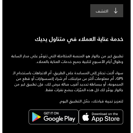
اكتشف
خدمة عناية العملاء في متناول يديك
تطبيق كير من جاكوار هو المنصة المتكاملة التي تتوفّر على مدار الساعة
وطوال أيام الأسبوع لتلبية جميع خدمات العناية بالعملاء.
سواء أكنت تحتاج إلى المساعدة على الطريق، أم الاتجاهات باستخدام الـ
GPS، أم معلومات أكثر عن مركبتك، أم شراء إكسسوارات أو قطع من
المجموعة، أو ببساطة تحديد أقرب صالة عرض لك، فإن تطبيق كير من
جاكوار يوفّر لك كل هذه الميّزات ببضع نقرات فقط.
لتعزيز تجربة قيادتك، حمّل التطبيق اليوم.