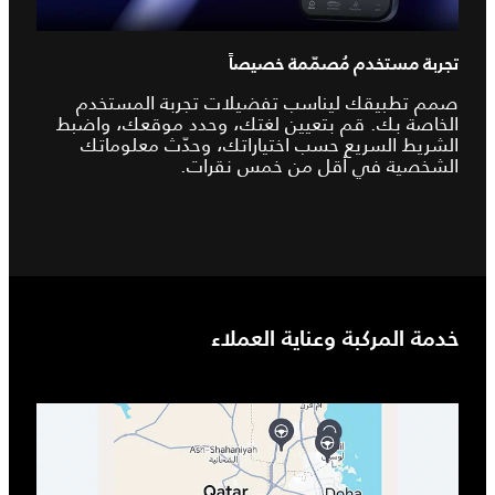
تجربة مستخدم مُصمّمة خصيصاً
صمم تطبيقك ليناسب تفضيلات تجربة المستخدم
الخاصة بك. قم بتعيين لغتك، وحدد موقعك، واضبط
الشريط السريع حسب اختياراتك، وحدّث معلوماتك
الشخصية في أقل من خمس نقرات.
خدمة المركبة وعناية العملاء