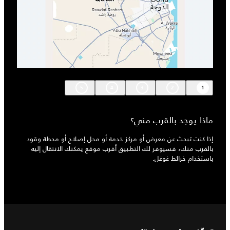
5
4
3
2
1
ماذا يوجد بالقرب مني؟
إذا كنت تبحث عن معرض أو مركز خدمة أو محل إصلاح أو محطة وقود
بالقرب منك، فسيوفر لك التطبيق أقرب موقع يمكنك الانتقال إليه
باستخدام خرائط غوغل.