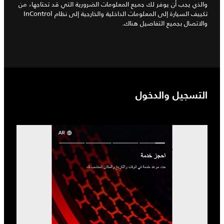
والذي يجب أن يوفر لك جميع المعلومات الضرورية التي قد تحتاجها، من
تكييف السيارة إلى المعلومات الداخلية والخارجية إلى نظام InControl
والاتصال بجميع التفاصيل هناك.
التسجيل والدخول