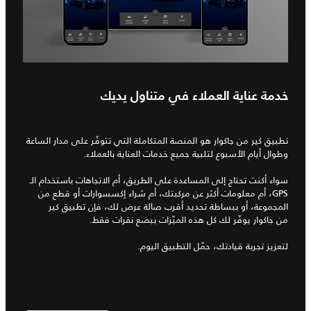
خدمة عناية العملاء في متناول يديك
تطبيق كير من جاكوار هو المنصة المتكاملة التي تتوفّر على مدار الساعة
وطوال أيام الأسبوع لتلبية جميع خدمات العناية بالعملاء.
سواء أكنت تحتاج إلى المساعدة على الطريق، أم الاتجاهات باستخدام الـ
GPS، أم معلومات أكثر عن مركبتك، أم شراء إكسسوارات أو قطع من
المجموعة، أو ببساطة تحديد أقرب صالة عرض لك، فإن تطبيق كير
من جاكوار يوفّر لك كل هذه الميّزات ببضع نقرات فقط.
لتعزيز تجربة قيادتك، حمّل التطبيق اليوم.