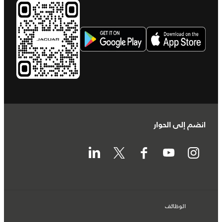
انضم إلى الحوار
الوظائف