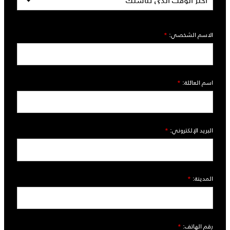
الاسم الشخصي:
*
اسم العائلة:
*
البريد الإلكتروني:
*
المدينة:
*
رقم الهاتف:
*