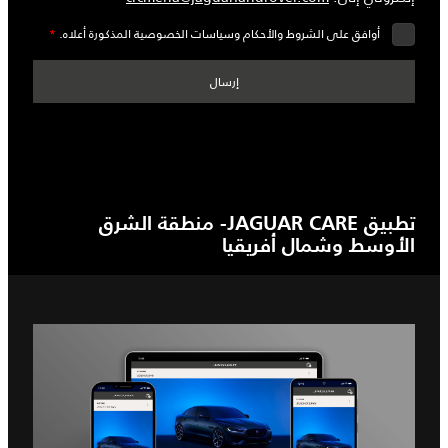
أوافق على الشروط والأحكام وسياسات الخصوصية المذكورة أعلاه.
*
تطبيق JAGUAR CARE- منطقة الشرق
الأوسط وشمال أفريقيا