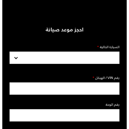
احجز موعد صيانة‎
السيارة الحالية
*
رقم VIN / الهيكل
*
رقم الوحة