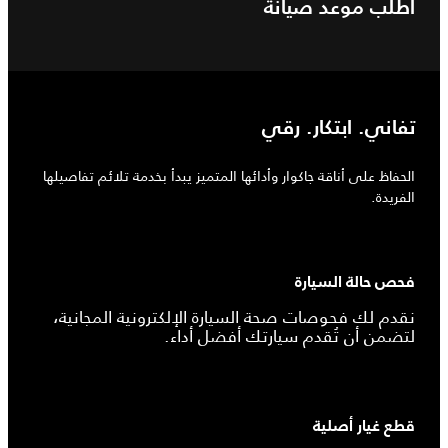
اطلب موعد صيانة
تفاني. ابتكار. رقي
الحفاظ على أناقة جاكوار وأدائها المتميز يبدأ بخدمة تلائم تفاصيلها
الفريدة.
فحص حالة السيارة
نقدم لك فحوصات صحة السيارة الإلكترونية المجانية،
لتضمن أن تُقدم سيارتك أفضل أداء.
قطع غيار أصلية