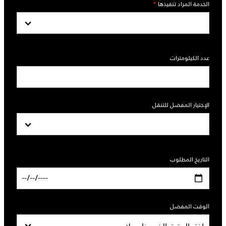
الخدمة المراد تنفيذها
*
عدد الكيلومترات
الإختيار المفضل للتنقل
التاريخ المطلوب
الوقت المفضل