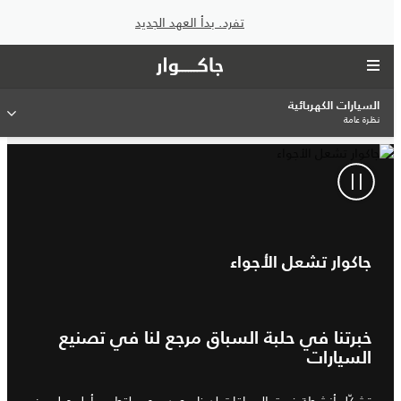
تفرد. بدأ العهد الجديد
السيارات الكهربائية
نظرة عامة
جاكوار تشعل الأجواء
خبرتنا في حلبة السباق مرجع لنا في تصنيع
السيارات