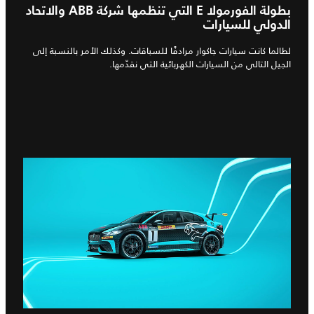
بطولة الفورمولا E التي تنظمها شركة ABB والاتحاد
الدولي للسيارات
لطالما كانت سيارات جاكوار مرادفًا للسباقات. وكذلك الأمر بالنسبة إلى
الجيل التالي من السيارات الكهربائية التي نقدّمها.