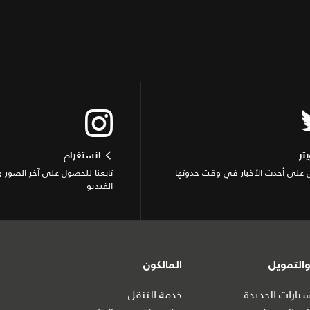
يتر
انستغرام
على أحدث الأخبار في وقت حدوثها
تابعنا للحصول على آخر الصور 
الفيديو
التمويل
المالكون
ارات الجديدة
خدمة التنقل