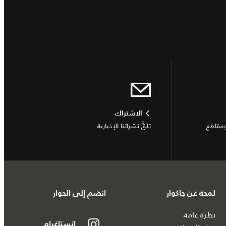
الاشتراك
ومقاطع
تلقَّ نشراتنا الإخبارية
لمحة عن جاكوار
انضم إلى الحوار
نظرة عامة
إنستاغرام