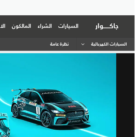
السيارات
الشراء
المالكون
ال
السيارات الكهربائية
نظرة عامة