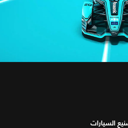
نيع السيارات