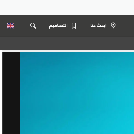
ابحث عنا
التصاميم