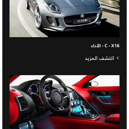
C - X16 - الأداء
اكتشف المزيد