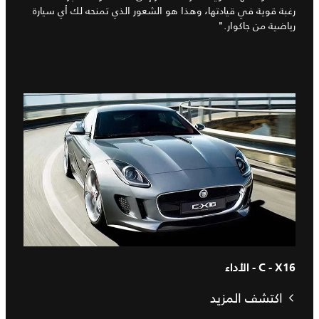
رغبة قوية في قيادتها، وهذا هو الشعور الذي تمنحه لك أي سيارة
رياضية من جاكوار."
C - X16 - الأداء
اكتشف المزيد