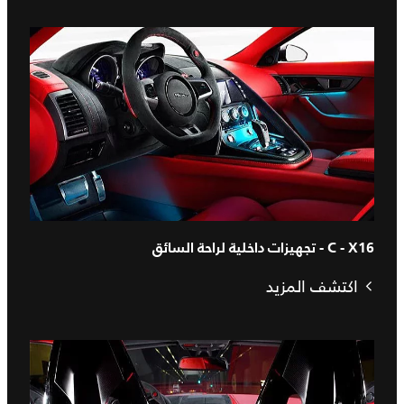
C - X16 - تجهيزات داخلية لراحة السائق
اكتشف المزيد