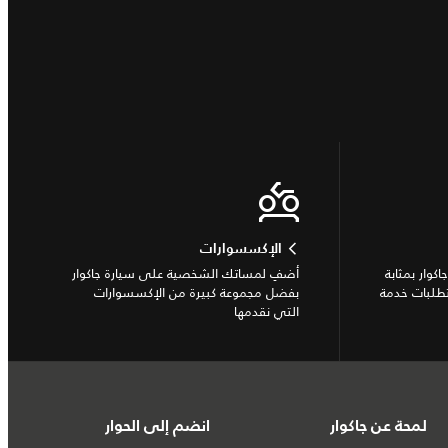
الإكسسوارات
كوار بمثابة
أضفِ لمساتك الشخصية على سيارة جاكوار
تطلبات خدمة
بفضل مجموعة كبيرة من الإكسسوارات
التي نقدمها
لمحة عن جاكوار
انضم إلى الحوار