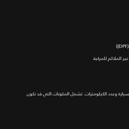
ير الملائم للمركبة
سيارة وعدد الكيلومترات. تشمل المكونات التي قد تكون