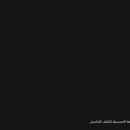
طعة المسببة للتلف الحاصل