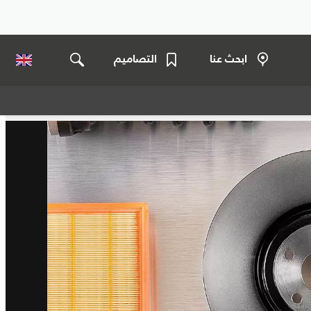
ابحث عنا
التصاميم