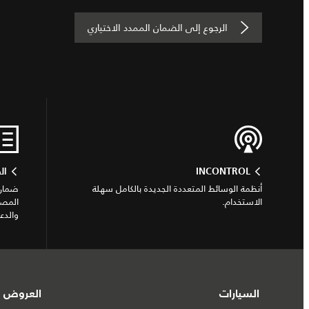
الرجوع إلى الضمان الممدد الاختياري
INCONTROL
ال
أنظمة الوسائط المتعددة الجديدة بالكامل سهلة
ضمان 
الاستخدام.
المصم
والدعم
السيارات
العروض و