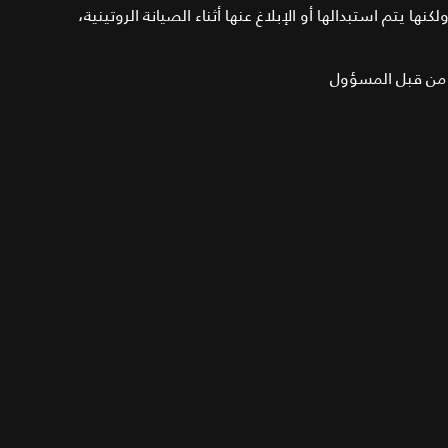
ها يتم استبدالها أو الإبلاغ عنها أثناء الصيانة الروتينية،
ا من قبل المسؤول