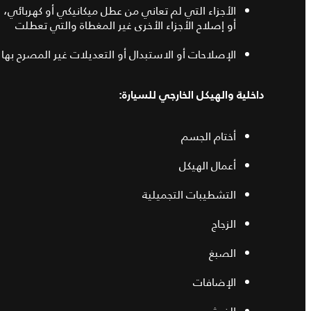
الأجزاء التي لم تعاني من عطل ميكانيكي أو كهربائي، ولكن
أو إصلاح الأجزاء الأخرى غير المغطاة والتي تعطلت
الإصلاحات أو الاستبدال أو التعديلات غير المصرح به
داخلية والهيكل الخارجي للسيارة:
أختام الجسم
أعمال الهيكل
التشطيبات التجميلية
الزجاج
الصبغ
الإضافات