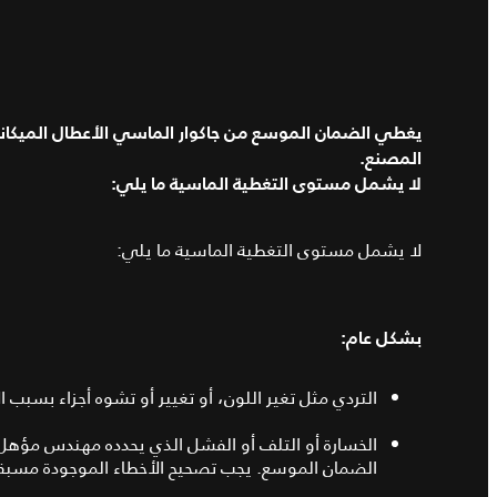
يغطي الضمان الموسع من جاكوار الماسي الأعطال الميكانيك
المصنع.
لا يشمل مستوى التغطية الماسية ما يلي:
لا يشمل مستوى التغطية الماسية ما يلي:
بشكل عام:
التردي مثل تغير اللون، أو تغيير أو تشوه أجزاء بسبب 
الخسارة أو التلف أو الفشل الذي يحدده مهندس مؤهل 
الضمان الموسع. يجب تصحيح الأخطاء الموجودة مسبقا