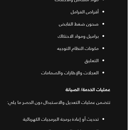
أقراص الفرامل
صحون ضغط القابض
براميل ومواد الاحتكاك
مكونات النظام التوجيه
التعليق
العجلات والإطارات والصمامات
عمليات الخدمة/ الصيانة
تتضمن عمليات التعديل والاستبدال دون الحصر ما يلي:
تحديث أو إعادة برمجة البرمجيات الكهربائية