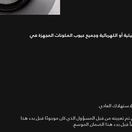
ية أو الكهربائية وجميع عيوب المكونات المجهزة في
الاستهلاك العادي.
تم تعيينه من قبل المسؤول الذي كان موجودًا قبل بدء هذا
ً قبل بدء هذا الضمان الموسع.