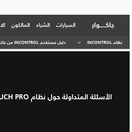
السيارات
الشراء
المالكون
ال
نظام INCONTROL
دليل مستخدم INCONTROL من جاكوار
الأسئلة المتداولة حول نظام INCONTROL TOUCH PRO