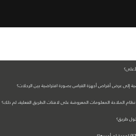
أعلى؟
ية إلى عرض أقراص أجهزة القياس بصورة افتراضية بين الرحلات؟
نظام الملاحة المعلومات المعروضة على لافتات الطريق الفعلية، لم ذلك؟
طول طريق؟