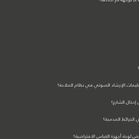
ليمات الإرشاد الصوتي في نظام الملاحة؟
 إدخال الشارع؟
الخرائط المدمجة؟
 لوحة أجهزة القياس الافتراضية؟