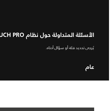
الأسئلة المتداولة حول نظام INCONTROL TOUCH PRO
يُرجى تحديد فئة أو سؤال أدناه.
عام