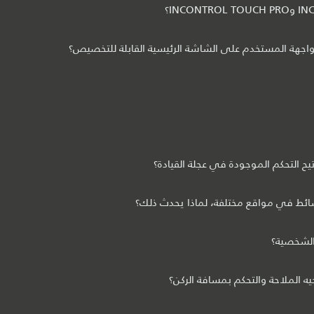
ر واجهة المستخدم على الشاشة الرئيسية القابلة للتخصيص؟
 التحكم الموجودة في عجلة القيادة؟
ائط في مواقع مختلفة، لماذا يحدث ذلك؟
الشخصية؟
لملاحة والتحكم بمسافة الركن؟