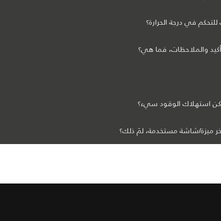
لتحكم في درجة الحرارة؟
أكيد والملاحظات، فما هي؟
ولكن استهلاك الوقود سيء؟