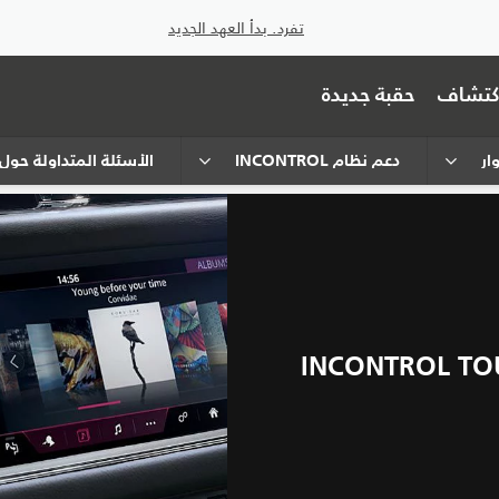
تفرد. بدأ العهد الجديد
اكتشاف
حقبة جديدة
دعم نظام INCONTROL
الأسئلة المتداولة حول نظام TOUCH PRO