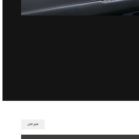
افتح الكل