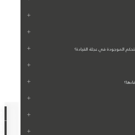
تحكم الموجودة في عجلة القيادة؟
اءها؟