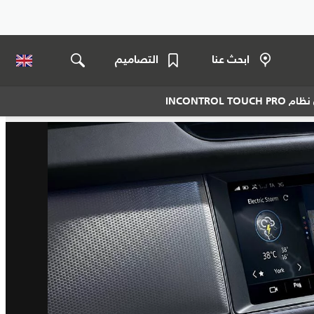
ابحث عنا
التصاميم
INCONTROL 