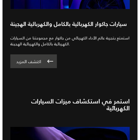
سيارات جاكوار الكهربائية بالكامل والكهربائية الهجينة
استمتع بتجربة عالم الأداء الكهربائي من جاكوار مع مجموعتنا من السيارات
الكهربائية بالكامل والكهربائية الهجينة.
اكتشف المزيد
استمر في استكشاف ميزات السيارات
الكهربائية