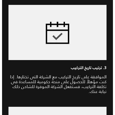
3. ترتيب تاريخ التركيب
الموافقة على تاريخ التركيب مع الشركة التي تختارها. إذا
كنت مؤهلاً للحصول على منحة حكومية للمساعدة في
تكلفة التركيب، فستفعل الشركة الموفرة للشاحن ذلك
نيابة عنك.