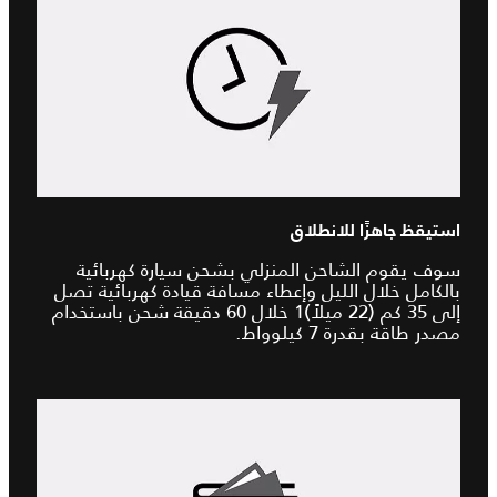
استيقظ جاهزًا للانطلاق
سوف يقوم الشاحن المنزلي بشحن سيارة كهربائية
بالكامل خلال الليل وإعطاء مسافة قيادة كهربائية تصل
إلى 35 كم (22 ميلاً)1 خلال 60 دقيقة شحن باستخدام
مصدر طاقة بقدرة 7 كيلوواط.