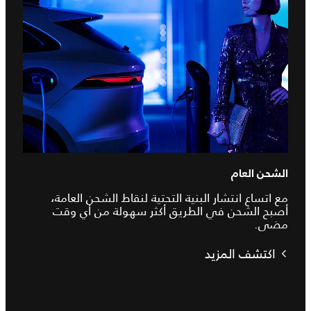
الشحن العام
مع اتساع انتشار البنية التحتية لنقاط الشحن العامة،
أصبح الشحن في الطريق أكثر سهولة من أي وقت
مضى.
اكتشف المزيد