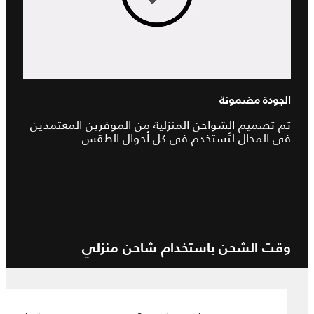
الجودة مضمونة
تم تصميم الشواحن المنزلية من الموفرين المعتمدين
في المجال لتُستخدم في كل أحوال الطقس.
وقت الشحن باستخدام شاحن منزلي