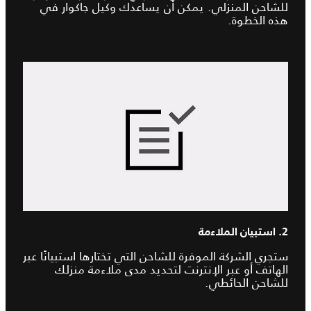
للشاحن المنزلي. يمكن أن يساعدك وكيل جاكوار في
هذه الخطوة.
2. استبيان الملاءمة
ستجري الشركة الموفرة للشاحن التي تختارها استبيانًا عبر
الهاتف أو عبر الإنترنت لتحديد مدى ملاءمة منزلك
للشاحن الحائطي.