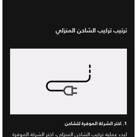
ترتيب تركيب الشاحن المنزلي
1. اختر الشركة الموفرة للشاحن
لبدء عملية تركيب الشاحن المنزلي، اختر الشركة الموفرة