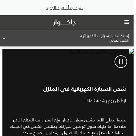
تفرد. بدأ العهد الجديد
إستكشف السيارات الكهربائية
الشحن المنزلي
شحن السيارة الكهربائية في المنزل
ابدأ كل يوم بشحنة كاملة.
عندما يتعلق الأمر بشحن سيارة جاكوار، فإن المنزل هو المكان الأكثر
ملاءمة. ما عليك سوى توصيل سيارتك بمقبس الشحن في المساء
- تمامًا كما تفعل مع هاتفك المحمول - وبحلول الصباح ستجد