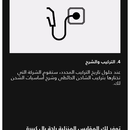
4. التركيب والشرح
عند حلول تاريخ التركيب المحدد، ستقوم الشركة التي
تختارها بتركيب الشاحن الحائطي وشرح أساسيات الشحن
لك.
توفر لك المقابس المنزلية راحة بال كبيرة