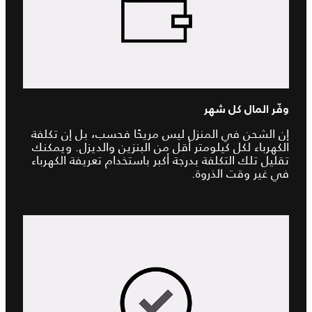
وفّر المال كل شهر
إن الشحن في المنزل ليس مريحًا فحسب، بل إن تكلفة
الكهرباء لكل كيلومتر أقل من البنزين والديزل. ويمكنك
تقليل تلك التكلفة بدرجة أكبر باستخدام تعريفة الكهرباء
في غير وقت الذروة.