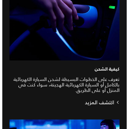
كيفية الشحن
تعرف على الخطوات البسيطة لشحن السيارة الكهربائية
بالكامل أو السيارة الكهربائية الهجينة، سواء كنت في
المنزل أو على الطريق.
اكتشف المزيد