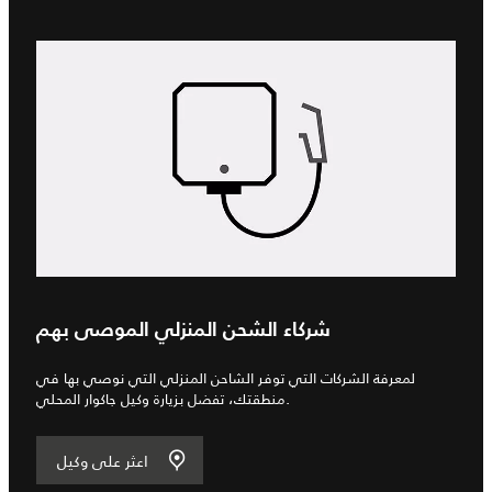
شركاء الشحن المنزلي الموصى بهم
لمعرفة الشركات التي توفر الشاحن المنزلي التي نوصي بها في
منطقتك، تفضل بزيارة وكيل جاكوار المحلي.
اعثر على وكيل