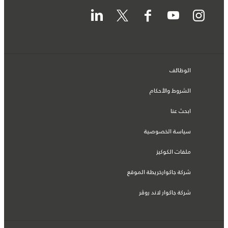
الوظائف
الشروط والأحكام
ابحث عنا
سياسة الخصوصية
ملفات الكوكيز
شركة جاكوارخريطة الموقع
شركة جاكوار لاند روڤر