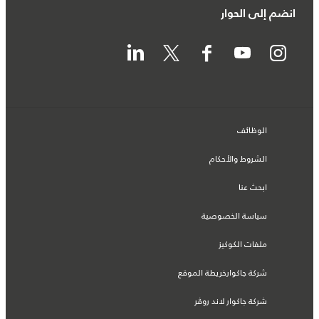
انضم إلى الحوار
الوظائف
الشروط والأحكام
ابحث عنا
سياسة الخصوصية
ملفات الكوكيز
شركة جاكوارخريطة الموقع
شركة جاكوار لاند روڤر