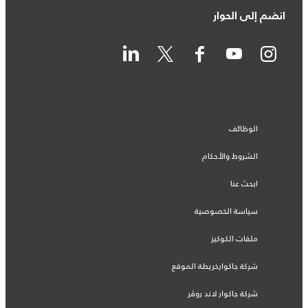
انضم إلى الحوار
الوظائف
الشروط والأحكام
ابحث عنا
سياسة الخصوصية
ملفات الكوكيز
شركة جاكوارخريطة الموقع
شركة جاكوار لاند روڤر