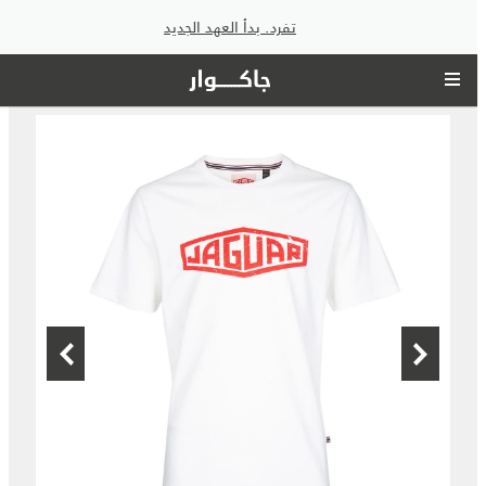
تفرد. بدأ العهد الجديد