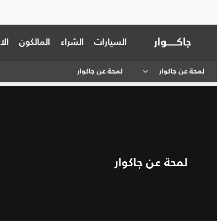
السيارات
الشراء
المالكون
ال
لمحة عن جاكوار
لمحة عن جاكوار
لمحة عن جاكوار