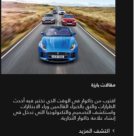
مقالات بارزة
اقترب من جاكوار في الوقت الذي نختبر فيه أحدث
الطرازات والتق بالخبراء القائمين وراء الابتكارات
واستكشف التصميم والتكنولوجيا التي تدخل في
إنشاء علامة جاكوار التجارية.
اكتشف المزيد