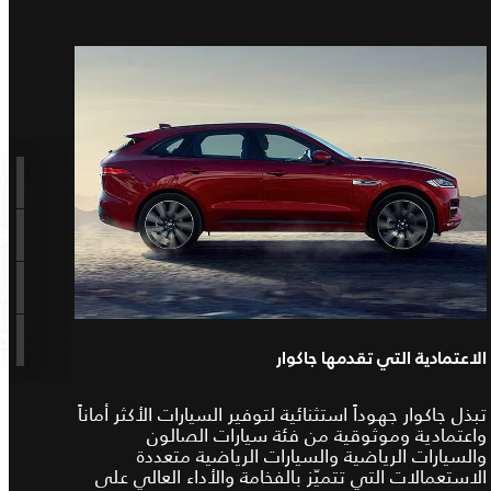
الاعتمادية التي تقدمها جاكوار
تبذل جاكوار جهوداً استثنائية لتوفير السيارات الأكثر أماناً
واعتمادية وموثوقية من فئة سيارات الصالون
والسيارات الرياضية والسيارات الرياضية متعددة
الاستعمالات التي تتميّز بالفخامة والأداء العالي على