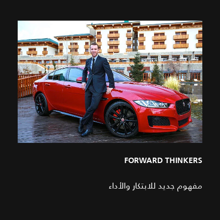
FORWARD THINKERS
مفهوم جديد للابتكار والأداء