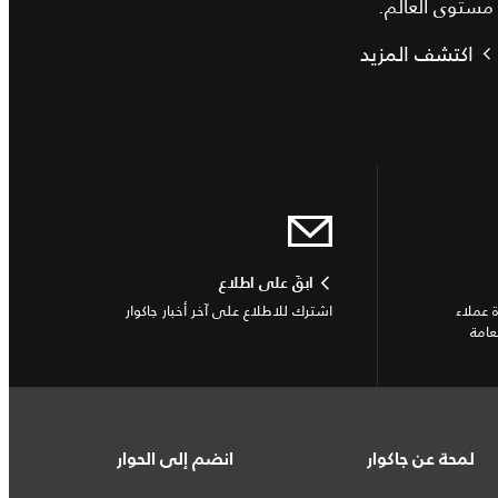
مستوى العالم.
اكتشف المزيد
ابقَ على اطلاع
 عملاء
اشترك للاطلاع على آخر أخبار جاكوار
عامة
لمحة عن جاكوار
انضم إلى الحوار