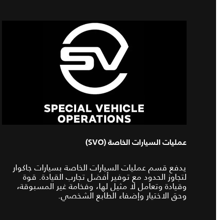
عمليات السيارات الخاصة (SVO)
يدفع قسم عمليات السيارات الخاصة بسيارات جاكوار
لتجاوز الحدود مع توفير أفضل تجارب القيادة. قوة
وقيادة وتعامل لا مثيل لها، وفخامة غير المسبوقة،
وحق الاختيار وإضفاء الطابع الشخصي.