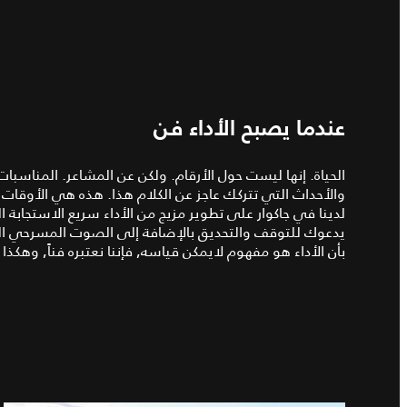
عندما يصبح الأداء فن
الحياة. إنها ليست حول الأرقام. ولكن عن المشاعر. المناسبات
والأحداث التي تتركك عاجز عن الكلام هذا. هذه هي الأوقا
لدينا في جاكوار على تطوير مزيج من الأداء سريع الاستجابة 
يدعوك للتوقف والتحديق بالإضافة إلى الصوت المسرحي المثي
بأن الأداء هو مفهوم لايمكن قياسه, فإننا نعتبره فناً, وهكذا