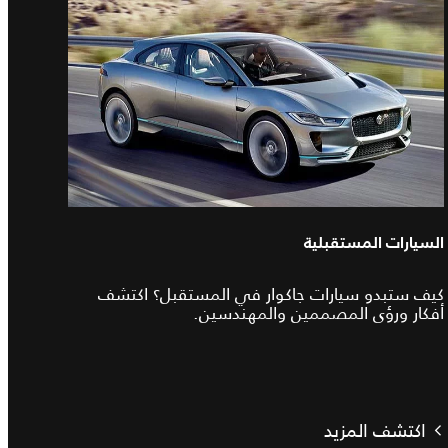
السيارات المستقبلية
كيف ستبدو سيارات جاكوار في المستقبل؟ اكتشف
أفكار ورؤى المصممين والمهندسين.
اكتشف المزيد