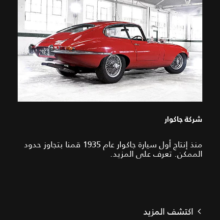
شركة جاكوار
منذ إنتاج أول سيارة جاكوار عام 1935 قمنا بتجاوز حدود
الممكن. تعرف على المزيد.
اكتشف المزيد