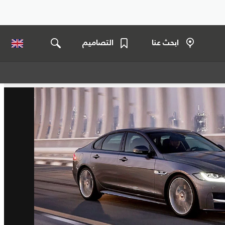
ابحث عنا
التصاميم