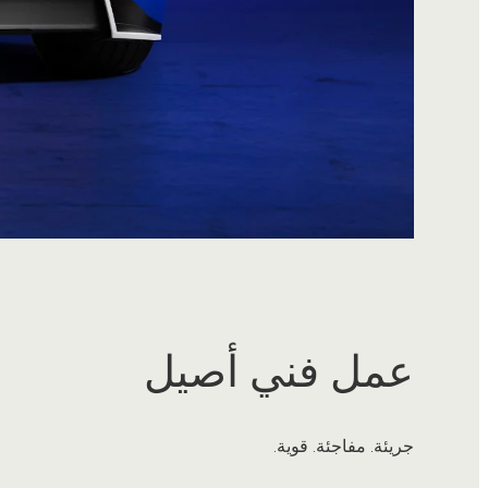
عمل فني أصيل
جريئة. مفاجئة. قوية.