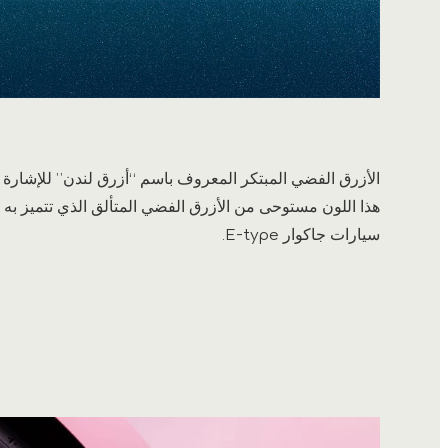
الأزرق الفضي المبتكر المعروف باسم “أزرق لندن” للإشارة إلى
هذا اللون مستوحى من الأزرق الفضي المتألق الذي تتميز به
سيارات جاكوار E-type.
5
/
1