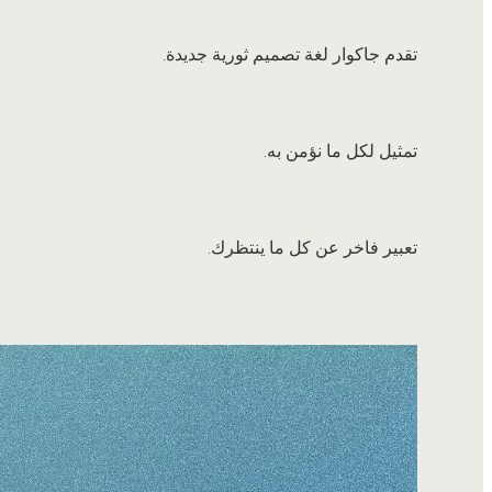
تقدم جاكوار لغة تصميم ثورية جديدة.
تمثيل لكل ما نؤمن به.
تعبير فاخر عن كل ما ينتظرك.
3
/
3