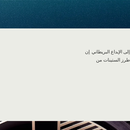
 الإبداع البريطاني. إن
 طرز الستينات من