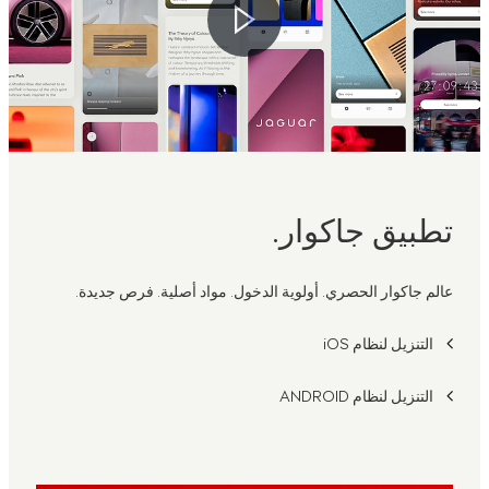
تطبيق جاكوار.
عالم جاكوار الحصري. أولوية الدخول. مواد أصلية. فرص جديدة.
التنزيل لنظام iOS
التنزيل لنظام ANDROID