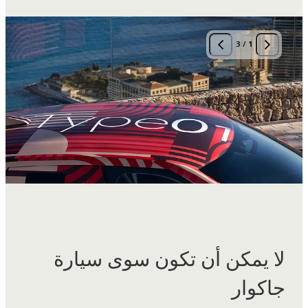
3
/
1
لا يمكن أن تكون سوى سيارة
جاكوار