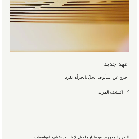
عهد جديد
اخرج عن المألوف. تحلّ بالجرأة. تفرد.
اكتشف المزيد
الطراز المعروض هو طراز ما قبل الإنتاج. قد تختلف المواصفات.