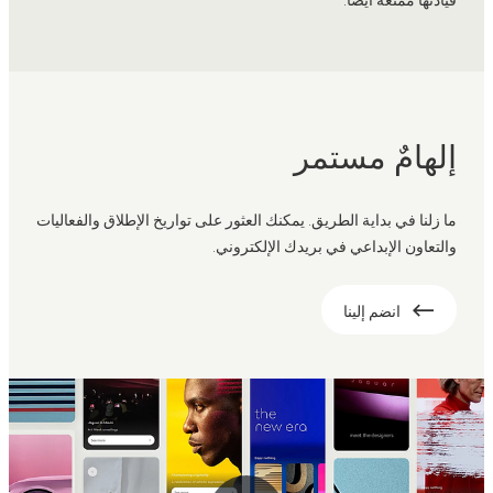
إلهامٌ مستمر
ما زلنا في بداية الطريق. يمكنك العثور على تواريخ الإطلاق والفعاليات
والتعاون الإبداعي في بريدك الإلكتروني.
انضم إلينا