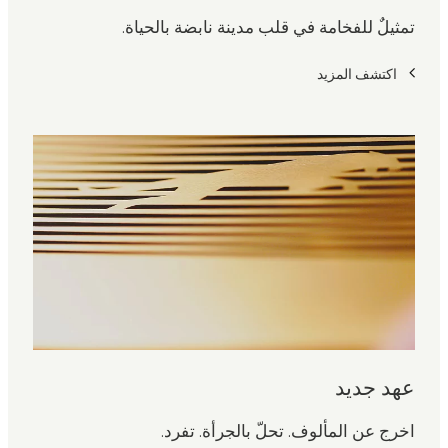
تمثيلٌ للفخامة في قلب مدينة نابضة بالحياة.
اكتشف المزيد
عهد جديد
اخرج عن المألوف. تحلّ بالجرأة. تفرد.