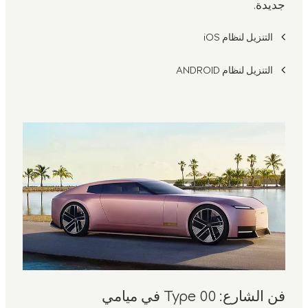
جديدة.
التنزيل لنظام iOS
التنزيل لنظام ANDROID
فن الشارع: Type 00 في ميامي