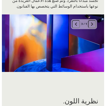
نوعها باستخدام الوسائط التي يتخصص بها الفنانون.
3
/
1
نظرية اللون.