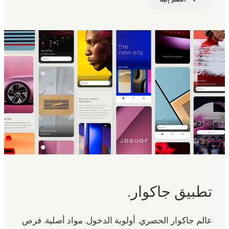
تطبيق جاكوار.
عالم جاكوار الحصري. أولوية الدخول. مواد أصلية. فرص