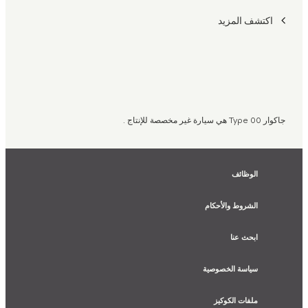
اكتشف المزيد
جاكوار Type 00 هي سيارة غير مخصصة للإنتاج .
الوظائف
الشروط والأحكام
ابحث عنا
سياسة الخصوصية
ملفات الكوكيز