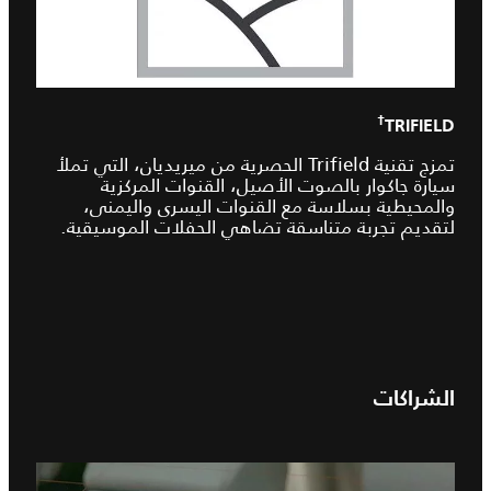
†
TRIFIELD
تمزج تقنية Trifield الحصرية من ميريديان، التي تملأ
سيارة جاكوار بالصوت الأصيل، القنوات المركزية
والمحيطية بسلاسة مع القنوات اليسرى واليمنى،
لتقديم تجربة متناسقة تضاهي الحفلات الموسيقية.
الشراكات