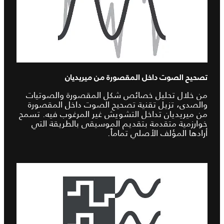
تصحيح الصوت داخل المقصورة من ميريديان
من خلال تحليل خصائص شكل المقصورة والصوتيات
والصدى، تزيل تقنية تصحيح الصوت داخل المقصورة
من ميريديان تداخل التشويش غير المرغوب فيه. تسمح
خوارزمية متقدمة بتقديم الموسيقى بالطريقة التي
أرادها المؤلف الأصلي تماماً.